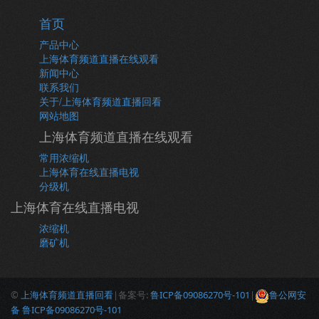
首页
产品中心
上海体育频道直播在线观看
新闻中心
联系我们
关于/上海体育频道直播回看
网站地图
上海体育频道直播在线观看
常用浓缩机
上海体育在线直播电视
分级机
上海体育在线直播电视
浓缩机
磨矿机
©
上海体育频道直播回看
|备案号:
鲁ICP备09086270号-101
|
鲁公网安
备 鲁ICP备09086270号-101