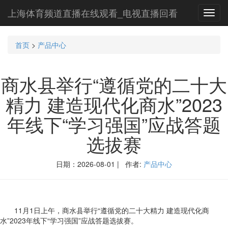
上海体育频道直播在线观看_电视直播回看
Toggl
navig
首页
>
产品中心
商水县举行“遵循党的二十大
精力 建造现代化商水”2023
年线下“学习强国”应战答题
选拔赛
日期：2026-08-01 | 作者:
产品中心
11月1日上午，商水县举行“遵循党的二十大精力 建造现代化商
水”2023年线下“学习强国”应战答题选拔赛。