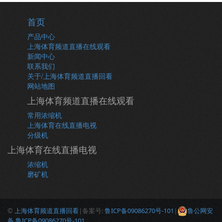
首页
产品中心
上海体育频道直播在线观看
新闻中心
联系我们
关于/上海体育频道直播回看
网站地图
上海体育频道直播在线观看
常用浓缩机
上海体育在线直播电视
分级机
上海体育在线直播电视
浓缩机
磨矿机
©
上海体育频道直播回看
|备案号:
鲁ICP备09086270号-101
|
鲁公网安
备 鲁ICP备09086270号-101