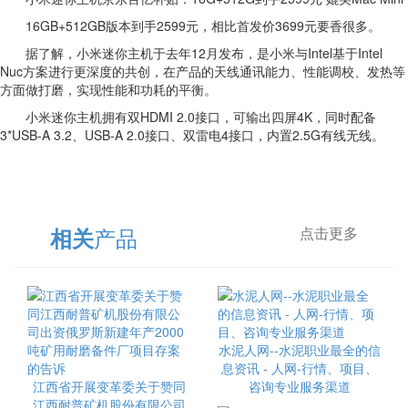
16GB+512GB版本到手2599元，相比首发价3699元要香很多。
据了解，小米迷你主机于去年12月发布，是小米与Intel基于Intel
Nuc方案进行更深度的共创，在产品的天线通讯能力、性能调校、发热等
方面做打磨，实现性能和功耗的平衡。
小米迷你主机拥有双HDMI 2.0接口，可输出四屏4K，同时配备
3*USB-A 3.2、USB-A 2.0接口、双雷电4接口，内置2.5G有线无线。
产品
相关
点击更多
水泥人网--水泥职业最全的信
息资讯 - 人网-行情、项目、
江西省开展变革委关于赞同
咨询专业服务渠道
江西耐普矿机股份有限公司