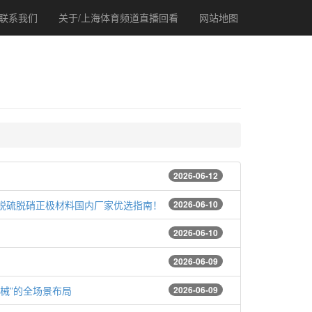
联系我们
关于/上海体育频道直播回看
网站地图
2026-06-12
水脱硫脱硝正极材料国内厂家优选指南！
2026-06-10
2026-06-10
2026-06-09
械”的全场景布局
2026-06-09