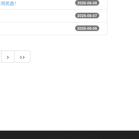
公司优选！
2026-06-08
2026-06-07
2026-06-06
>
>>