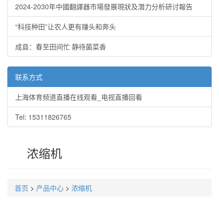
2024-2030年中國翻譯器市場發展現狀及潛力分析研讨報告
“科技种田”让农人更有赚头和奔头
成县：春至田间忙 静待菌菜香
联系方式
上海体育频道直播在线观看_电视直播回看
Tel: 15311826765
浓缩机
首页
>
产品中心
>
浓缩机