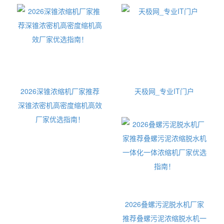
2026深锥浓缩机厂家推荐
天极网_专业IT门户
深锥浓密机高密度缩机高效
厂家优选指南！
2026叠螺污泥脱水机厂家
推荐叠螺污泥浓缩脱水机一