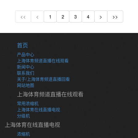
<<
<
1
2
3
4
>
>>
首页
产品中心
上海体育频道直播在线观看
新闻中心
联系我们
关于/上海体育频道直播回看
网站地图
上海体育频道直播在线观看
常用浓缩机
上海体育在线直播电视
分级机
上海体育在线直播电视
浓缩机